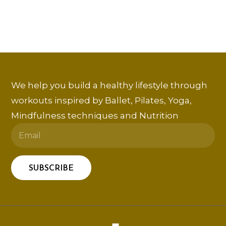
We help you build a healthy lifestyle through
workouts inspired by Ballet, Pilates, Yoga,
Mindfulness techniques and Nutrition