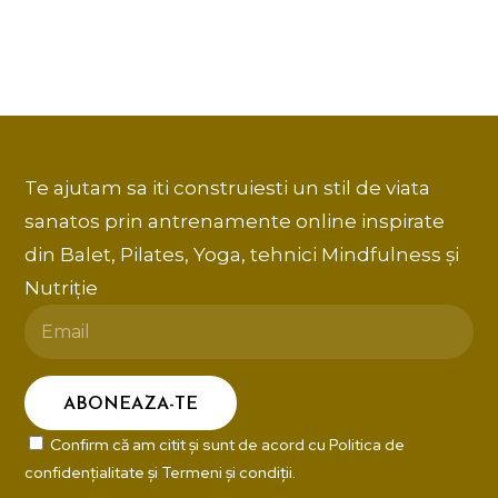
Te ajutam sa iti construiesti un stil de viata
sanatos prin antrenamente online inspirate
din Balet, Pilates, Yoga, tehnici Mindfulness și
Nutriție
Confirm că am citit și sunt de acord cu
Politica de
confidențialitate
și
Termeni și condiții
.