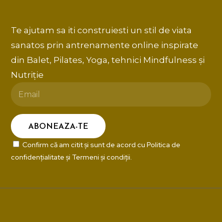
Te ajutam sa iti construiesti un stil de viata
sanatos prin antrenamente online inspirate
din Balet, Pilates, Yoga, tehnici Mindfulness și
Nutriție
Confirm că am citit și sunt de acord cu
Politica de
confidențialitate
și
Termeni și condiții
.